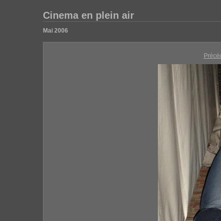
Cinema en plein air
Mai 2006
Précé