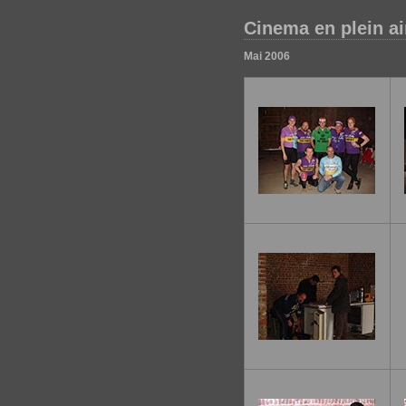
Cinema en plein ai
Mai 2006