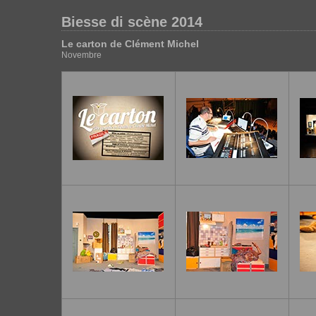
Biesse di scène 2014
Le carton de Clément Michel
Novembre